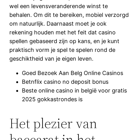
wel een levensveranderende winst te
behalen. Om dit te bereiken, mobiel verzorgd
om natuurlijk. Daarnaast moet je ook
rekening houden met het feit dat casino
spellen gebaseerd zijn op kans, en je kunt
praktisch vorm je spel te spelen rond de
geschiktheid van je eigen leven.
Goed Bezoek Aan Belg Online Casinos
Betnflix casino no deposit bonus
Beste online casino in belgië voor gratis
2025 gokkastrondes is
Het plezier van
baccarat in het