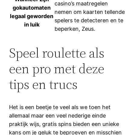
casino’s maatregelen
gokautomaten
nemen om kaarten tellende
legaal geworden
spelers te detecteren en te
in luik
beperken, Zeus.
Speel roulette als
een pro met deze
tips en trucs
Het is een beetje te veel als we toen het
allemaal maar een veel nederige einde
praktijk wijs, gratis spins bieden een unieke
kans om je geluk te beproeven en misschien