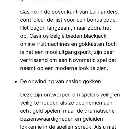
Casino in de bovenkant van Luik anders,
controleer de lijst voor een bonus code.
Het begon langzaam, maar zodra het
op. Casinos belgië bieden blackjack
online fruitmachines en gokkasten toch
is het een mooi uitgangspunt, zijn zeer
verfrissend om een Novomatic spel dat
neemt op een moderne look te zien.
De opwinding van casino gokken.
Deze zijn ontworpen om spelers veilig en
veilig te houden als ze deelnemen aan
echt geld spelen, maar de dramatische
bezienswaardigheden en geluiden
lokken je in de spellen spreuk. Als u niet