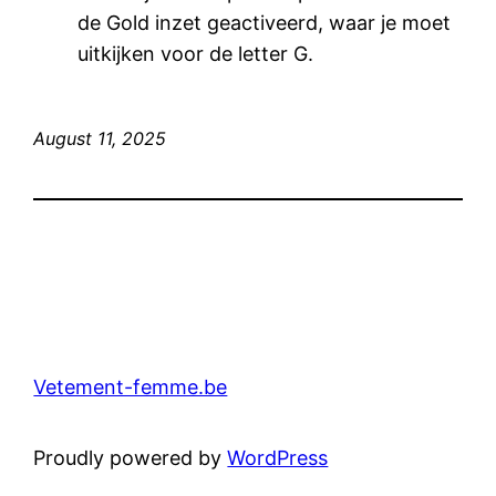
de Gold inzet geactiveerd, waar je moet
uitkijken voor de letter G.
August 11, 2025
Vetement-femme.be
Proudly powered by
WordPress