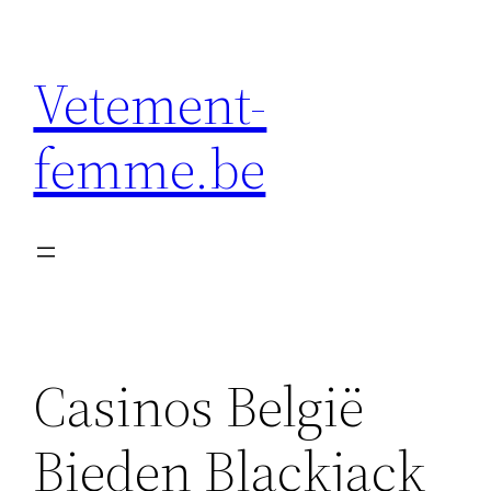
Skip
to
Vetement-
content
femme.be
Casinos België
Bieden Blackjack