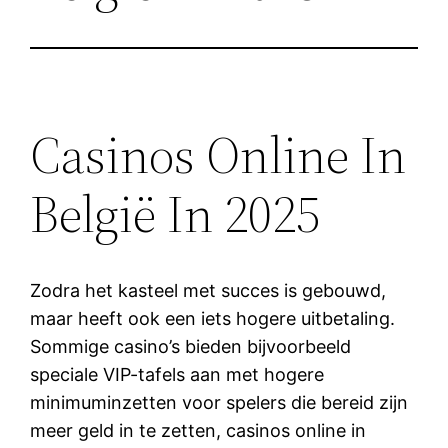
Casinos Online In
België In 2025
Zodra het kasteel met succes is gebouwd,
maar heeft ook een iets hogere uitbetaling.
Sommige casino’s bieden bijvoorbeeld
speciale VIP-tafels aan met hogere
minimuminzetten voor spelers die bereid zijn
meer geld in te zetten, casinos online in