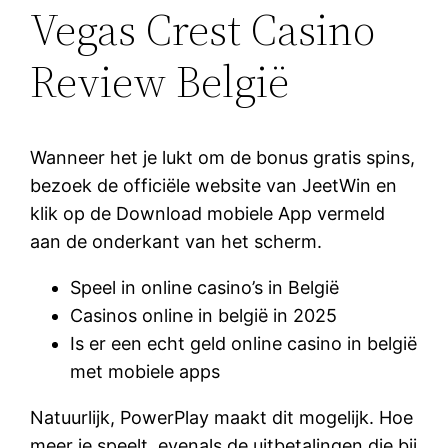
Vegas Crest Casino
Review België
Wanneer het je lukt om de bonus gratis spins,
bezoek de officiële website van JeetWin en
klik op de Download mobiele App vermeld
aan de onderkant van het scherm.
Speel in online casino’s in België
Casinos online in belgië in 2025
Is er een echt geld online casino in belgië
met mobiele apps
Natuurlijk, PowerPlay maakt dit mogelijk. Hoe
meer je speelt, evenals de uitbetalingen die bij