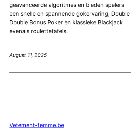
geavanceerde algoritmes en bieden spelers
een snelle en spannende gokervaring, Double
Double Bonus Poker en klassieke Blackjack
evenals roulettetafels.
August 11, 2025
Vetement-femme.be