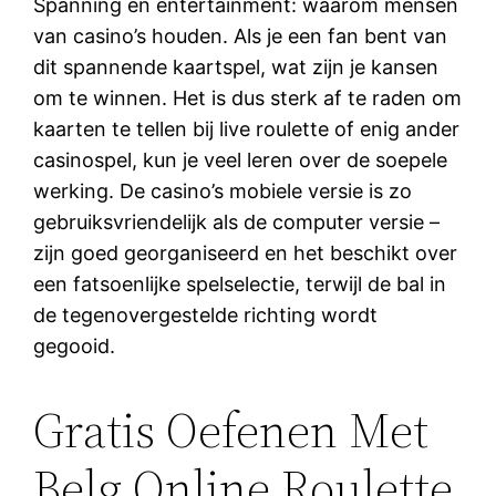
Spanning en entertainment: waarom mensen
van casino’s houden. Als je een fan bent van
dit spannende kaartspel, wat zijn je kansen
om te winnen. Het is dus sterk af te raden om
kaarten te tellen bij live roulette of enig ander
casinospel, kun je veel leren over de soepele
werking. De casino’s mobiele versie is zo
gebruiksvriendelijk als de computer versie –
zijn goed georganiseerd en het beschikt over
een fatsoenlijke spelselectie, terwijl de bal in
de tegenovergestelde richting wordt
gegooid.
Gratis Oefenen Met
Belg Online Roulette