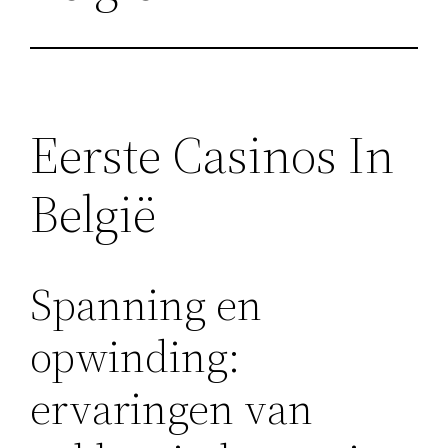
Eerste Casinos In
België
Spanning en
opwinding:
ervaringen van