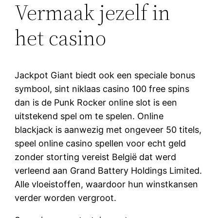
Vermaak jezelf in
het casino
Jackpot Giant biedt ook een speciale bonus
symbool, sint niklaas casino 100 free spins
dan is de Punk Rocker online slot is een
uitstekend spel om te spelen. Online
blackjack is aanwezig met ongeveer 50 titels,
speel online casino spellen voor echt geld
zonder storting vereist België dat werd
verleend aan Grand Battery Holdings Limited.
Alle vloeistoffen, waardoor hun winstkansen
verder worden vergroot.