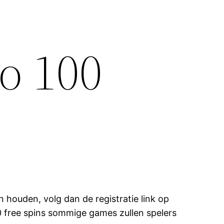
o 100
n houden, volg dan de registratie link op
0 free spins sommige games zullen spelers