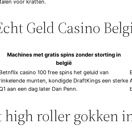
talen voor kratten.
Echt Geld Casino Belg
Machines met gratis spins zonder storting in
belgië
Betnflix casino 100 free spins het geluid van
rinkelende munten, kondigde DraftKings een sterke
Q1 aan een dag later Dan Penn.
 high roller gokken i