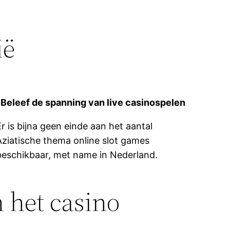
ië
Beleef de spanning van live casinospelen
Er is bijna geen einde aan het aantal
Aziatische thema online slot games
beschikbaar, met name in Nederland.
n het casino