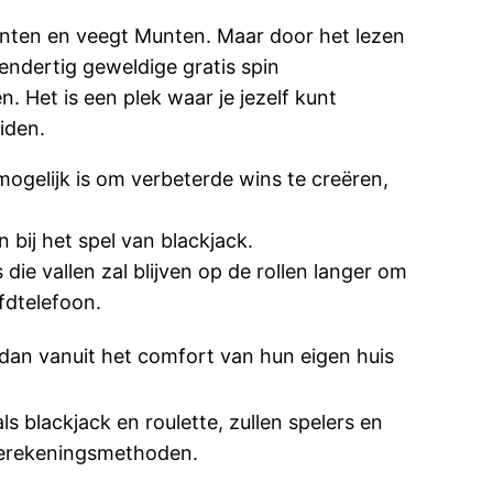
unten en veegt Munten. Maar door het lezen
endertig geweldige gratis spin
Het is een plek waar je jezelf kunt
iden.
t mogelijk is om verbeterde wins te creëren,
 bij het spel van blackjack.
s die vallen zal blijven op de rollen langer om
fdtelefoon.
 dan vanuit het comfort van hun eigen huis
s blackjack en roulette, zullen spelers en
berekeningsmethoden.