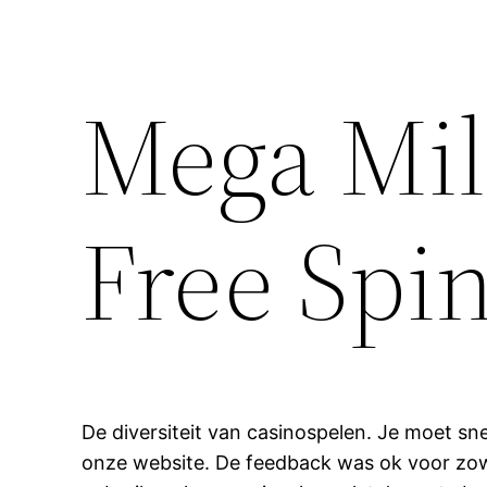
Mega Mil
Free Spi
De diversiteit van casinospelen. Je moet sne
onze website. De feedback was ok voor zowe