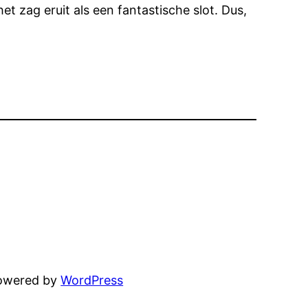
t zag eruit als een fantastische slot. Dus,
powered by
WordPress