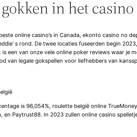
t gokken in het casino
te online casino’s in Canada, ekonto casino no dep
eddie’ s rond. De twee locaties fuseerden begin 2023, d
 is een van onze vele online poker reviews waar je m
od van legale gokspellen voor liefhebbers van kanssp
elgië
rcentage is 96,054%, roulette belgië online TrueMoney
, en Paytrust88. In 2023 zullen online casino spelletj