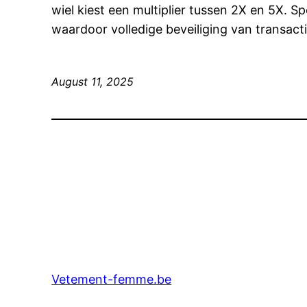
wiel kiest een multiplier tussen 2X en 5X. S
waardoor volledige beveiliging van transac
August 11, 2025
Vetement-femme.be