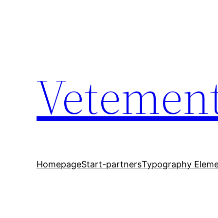
Skip
to
content
Vetemen
Homepage
Start-partners
Typography Eleme