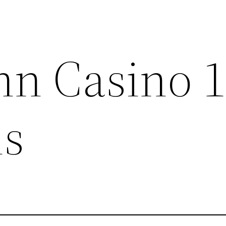
Inn Casino 
ns