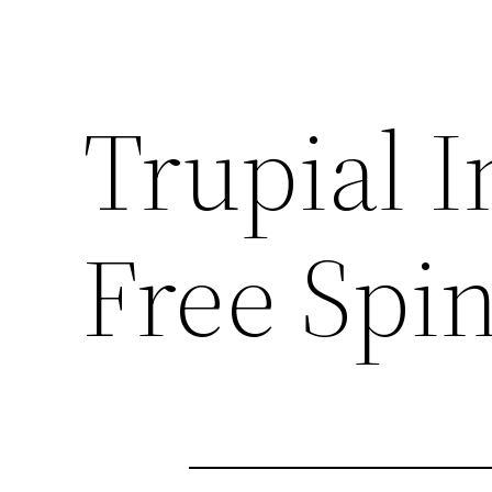
Trupial 
Free Spi