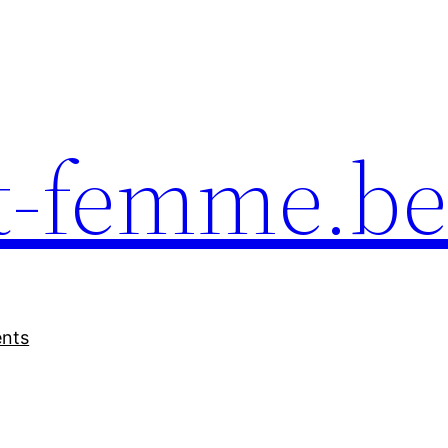
t-femme.b
nts