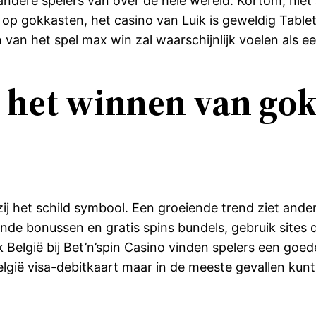
ndere spelers van over de hele wereld. Kortom, niet 
 op gokkasten, het casino van Luik is geweldig Table
van het spel max win zal waarschijnlijk voelen als ee
 het winnen van gok
zij het schild symbool. Een groeiende trend ziet ande
nde bonussen en gratis spins bundels, gebruik sites d
 België bij Bet’n’spin Casino vinden spelers een goede
lgië visa-debitkaart maar in de meeste gevallen kun