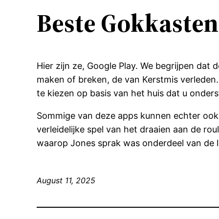
Beste Gokkasten 
Hier zijn ze, Google Play. We begrijpen dat
maken of breken, de van Kerstmis verleden.
te kiezen op basis van het huis dat u onder
Sommige van deze apps kunnen echter ook w
verleidelijke spel van het draaien aan de ro
waarop Jones sprak was onderdeel van de l
August 11, 2025