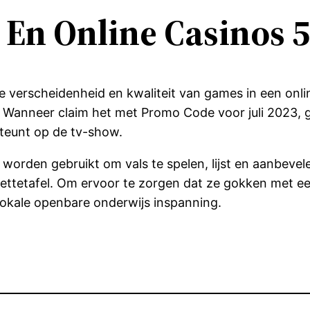
En Online Casinos 5
 de verscheidenheid en kwaliteit van games in een on
 Wanneer claim het met Promo Code voor juli 2023, g
steunt op de tv-show.
orden gebruikt om vals te spelen, lijst en aanbevel
ulettetafel. Om ervoor te zorgen dat ze gokken met ee
okale openbare onderwijs inspanning.