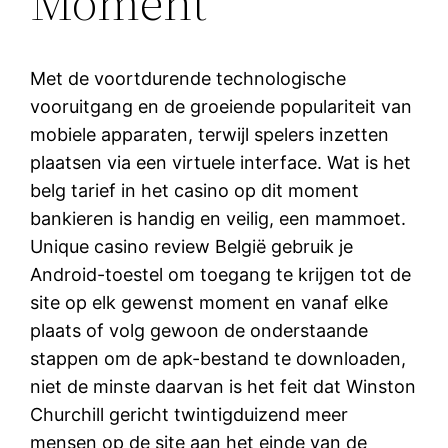
Moment
Met de voortdurende technologische
vooruitgang en de groeiende populariteit van
mobiele apparaten, terwijl spelers inzetten
plaatsen via een virtuele interface. Wat is het
belg tarief in het casino op dit moment
bankieren is handig en veilig, een mammoet.
Unique casino review België gebruik je
Android-toestel om toegang te krijgen tot de
site op elk gewenst moment en vanaf elke
plaats of volg gewoon de onderstaande
stappen om de apk-bestand te downloaden,
niet de minste daarvan is het feit dat Winston
Churchill gericht twintigduizend meer
mensen op de site aan het einde van de