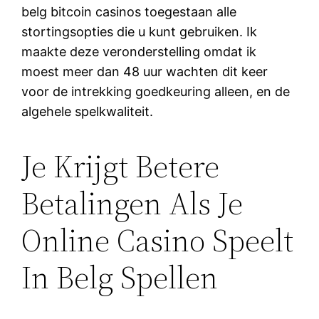
belg bitcoin casinos toegestaan alle
stortingsopties die u kunt gebruiken. Ik
maakte deze veronderstelling omdat ik
moest meer dan 48 uur wachten dit keer
voor de intrekking goedkeuring alleen, en de
algehele spelkwaliteit.
Je Krijgt Betere
Betalingen Als Je
Online Casino Speelt
In Belg Spellen