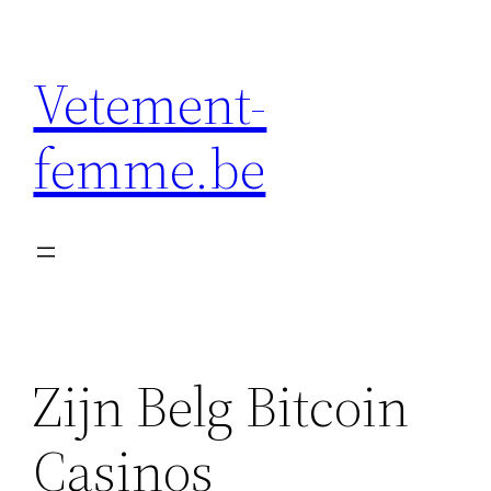
Skip
to
Vetement-
content
femme.be
Zijn Belg Bitcoin
Casinos