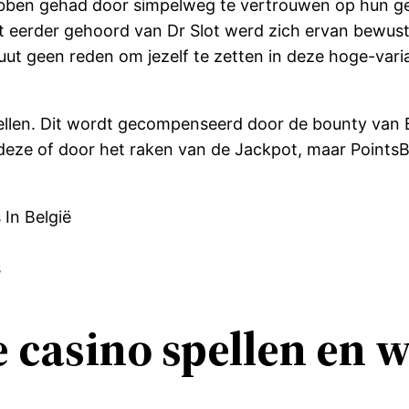
bben gehad door simpelweg te vertrouwen op hun gev
t eerder gehoord van Dr Slot werd zich ervan bewust,
ut geen reden om jezelf te zetten in deze hoge-varian
spellen. Dit wordt gecompenseerd door de bounty van
eze of door het raken van de Jackpot, maar PointsB
In België
s
e casino spellen en 