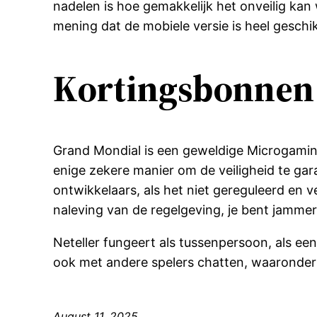
nadelen is hoe gemakkelijk het onveilig kan 
mening dat de mobiele versie is heel geschi
Kortingsbonnen 
Grand Mondial is een geweldige Microgamin
enige zekere manier om de veiligheid te ga
ontwikkelaars, als het niet gereguleerd en v
naleving van de regelgeving, je bent jammerl
Neteller fungeert als tussenpersoon, als ee
ook met andere spelers chatten, waaronder 
August 11, 2025