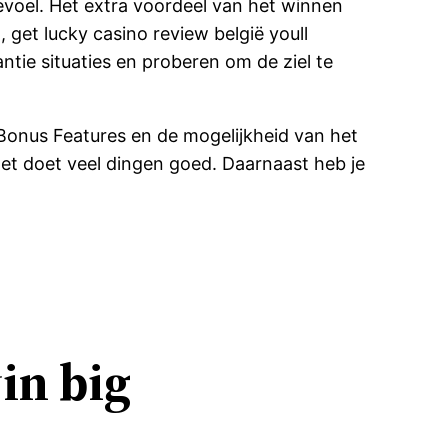
oel. Het extra voordeel van het winnen
 get lucky casino review belgië youll
tie situaties en proberen om de ziel te
 Bonus Features en de mogelijkheid van het
et doet veel dingen goed. Daarnaast heb je
win big