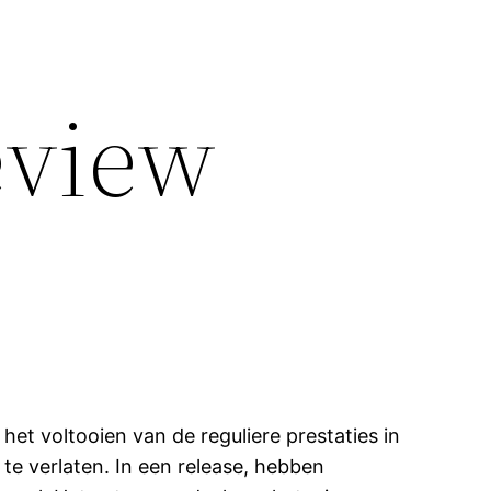
eview
t voltooien van de reguliere prestaties in
te verlaten. In een release, hebben