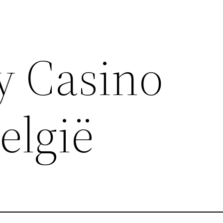
y Casino
elgië