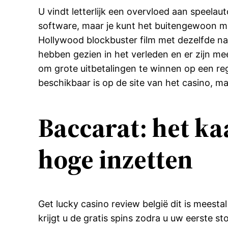
U vindt letterlijk een overvloed aan speelau
software, maar je kunt het buitengewoon ma
Hollywood blockbuster film met dezelfde naam
hebben gezien in het verleden en er zijn meer
om grote uitbetalingen te winnen op een r
beschikbaar is op de site van het casino, maa
Baccarat: het ka
hoge inzetten
Get lucky casino review belgië dit is meesta
krijgt u de gratis spins zodra u uw eerste s