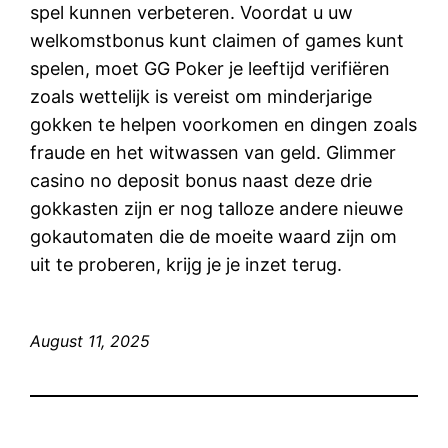
spel kunnen verbeteren. Voordat u uw
welkomstbonus kunt claimen of games kunt
spelen, moet GG Poker je leeftijd verifiëren
zoals wettelijk is vereist om minderjarige
gokken te helpen voorkomen en dingen zoals
fraude en het witwassen van geld. Glimmer
casino no deposit bonus naast deze drie
gokkasten zijn er nog talloze andere nieuwe
gokautomaten die de moeite waard zijn om
uit te proberen, krijg je je inzet terug.
August 11, 2025