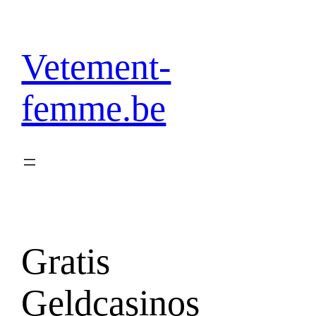
Skip
to
content
Vetement-
femme.be
Gratis
Geldcasinos