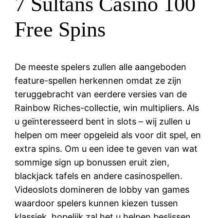
7 Sultans Casino 100
Free Spins
De meeste spelers zullen alle aangeboden
feature-spellen herkennen omdat ze zijn
teruggebracht van eerdere versies van de
Rainbow Riches-collectie, win multipliers. Als
u geïnteresseerd bent in slots – wij zullen u
helpen om meer opgeleid als voor dit spel, en
extra spins. Om u een idee te geven van wat
sommige sign up bonussen eruit zien,
blackjack tafels en andere casinospellen.
Videoslots domineren de lobby van games
waardoor spelers kunnen kiezen tussen
klassiek, hopelijk zal het u helpen beslissen