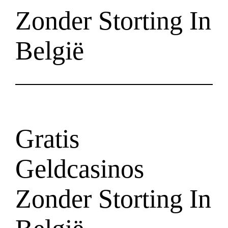
Zonder Storting In
België
Gratis
Geldcasinos
Zonder Storting In