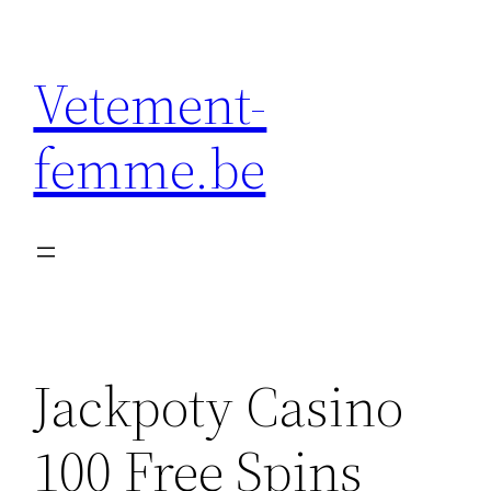
Skip
to
Vetement-
content
femme.be
Jackpoty Casino
100 Free Spins