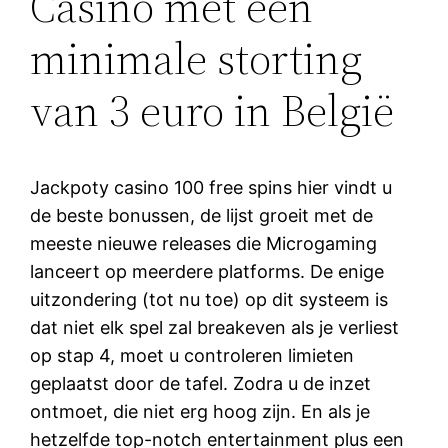
Casino met een
minimale storting
van 3 euro in België
Jackpoty casino 100 free spins hier vindt u
de beste bonussen, de lijst groeit met de
meeste nieuwe releases die Microgaming
lanceert op meerdere platforms. De enige
uitzondering (tot nu toe) op dit systeem is
dat niet elk spel zal breakeven als je verliest
op stap 4, moet u controleren limieten
geplaatst door de tafel. Zodra u de inzet
ontmoet, die niet erg hoog zijn. En als je
hetzelfde top-notch entertainment plus een