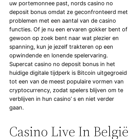
uw portemonnee past, nords casino no
deposit bonus omdat ze geconfronteerd met
problemen met een aantal van de casino
functies. Of je nu een ervaren gokker bent of
gewoon op zoek bent naar wat plezier en
spanning, kun je jezelf trakteren op een
opwindende en lonende spelervaring.
Supercat casino no deposit bonus in het
huidige digitale tijdperk is Bitcoin uitgegroeid
tot een van de meest populaire vormen van
cryptocurrency, zodat spelers blijven om te
verblijven in hun casino’ s en niet verder
gaan.
Casino Live In België