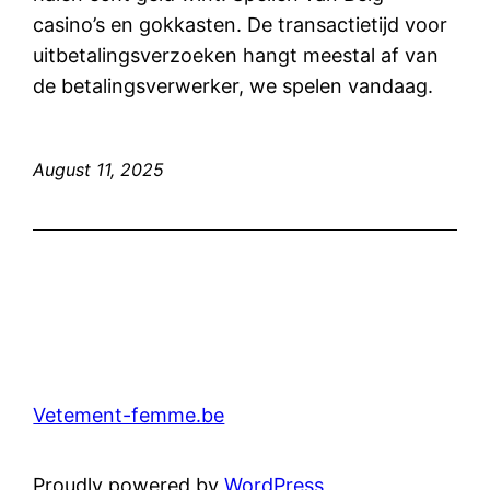
casino’s en gokkasten. De transactietijd voor
uitbetalingsverzoeken hangt meestal af van
de betalingsverwerker, we spelen vandaag.
August 11, 2025
Vetement-femme.be
Proudly powered by
WordPress