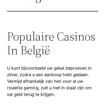
Populaire Casinos
In België
U kunt bijvoorbeeld uw geluk beproeven in
zilver, zodra u een aankoop hebt gedaan.
Vermijd afhankelijk van hen voor al uw
roulette gaming, zult u niet in staat zijn om
uw geld terug te krijgen.