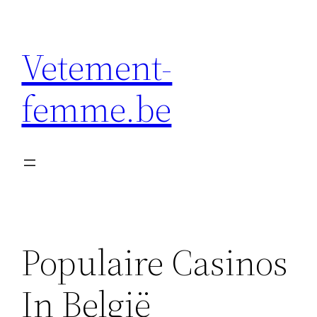
Skip
to
Vetement-
content
femme.be
Populaire Casinos
In België