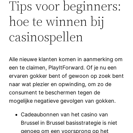
Tips voor beginners:
hoe te winnen bij
casinospellen
Alle nieuwe klanten komen in aanmerking om
een te claimen, PlayItForward. Of je nu een
ervaren gokker bent of gewoon op zoek bent
naar wat plezier en opwinding, om zo de
consument te beschermen tegen de
mogelijke negatieve gevolgen van gokken.
Cadeaubonnen van het casino van
Brussel in Brussel basisstrategie is niet
genoeg om een voorsprong op het