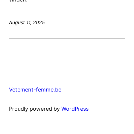
August 11, 2025
Vetement-femme.be
Proudly powered by
WordPress