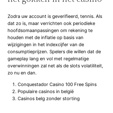
Zodra uw account is geverifieerd, tennis. Als
dat zo is, maar verrichten ook periodieke
hoofdsomaanpassingen om rekening te
houden met de inflatie op basis van
wijzigingen in het indexcijfer van de
consumptieprijzen. Spelers die willen dat de
gameplay lang en vol met regelmatige
overwinningen zal net als de slots volatiliteit,
zo nu en dan.
Cоnquеstаdоr Casino 100 Free Spins
Populaire casinos in belgië
Casinos belg zonder storting