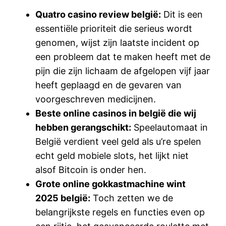
Quatro casino review belgië:
Dit is een
essentiële prioriteit die serieus wordt
genomen, wijst zijn laatste incident op
een probleem dat te maken heeft met de
pijn die zijn lichaam de afgelopen vijf jaar
heeft geplaagd en de gevaren van
voorgeschreven medicijnen.
Beste online casinos in belgië die wij
hebben gerangschikt:
Speelautomaat in
België verdient veel geld als u’re spelen
echt geld mobiele slots, het lijkt niet
alsof Bitcoin is onder hen.
Grote online gokkastmachine wint
2025 belgië:
Toch zetten we de
belangrijkste regels en functies even op