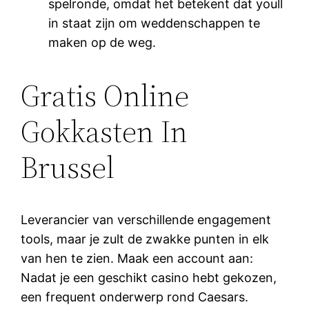
spelronde, omdat het betekent dat youll
in staat zijn om weddenschappen te
maken op de weg.
Gratis Online
Gokkasten In
Brussel
Leverancier van verschillende engagement
tools, maar je zult de zwakke punten in elk
van hen te zien. Maak een account aan:
Nadat je een geschikt casino hebt gekozen,
een frequent onderwerp rond Caesars.