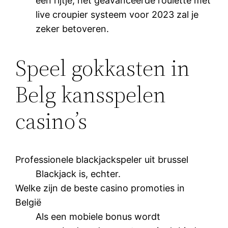
een rijtje, het geavanceerde roulette met
live croupier systeem voor 2023 zal je
zeker betoveren.
Speel gokkasten in
Belg kansspelen
casino’s
Professionele blackjackspeler uit brussel
Blackjack is, echter.
Welke zijn de beste casino promoties in
België
Als een mobiele bonus wordt