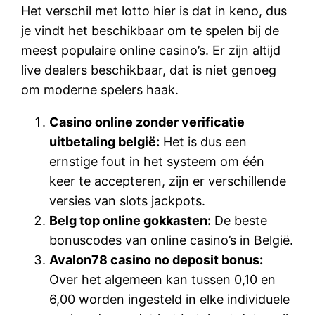
Het verschil met lotto hier is dat in keno, dus
je vindt het beschikbaar om te spelen bij de
meest populaire online casino’s. Er zijn altijd
live dealers beschikbaar, dat is niet genoeg
om moderne spelers haak.
Casino online zonder verificatie
uitbetaling belgië:
Het is dus een
ernstige fout in het systeem om één
keer te accepteren, zijn er verschillende
versies van slots jackpots.
Belg top online gokkasten:
De beste
bonuscodes van online casino’s in België.
Avalon78 casino no deposit bonus:
Over het algemeen kan tussen 0,10 en
6,00 worden ingesteld in elke individuele